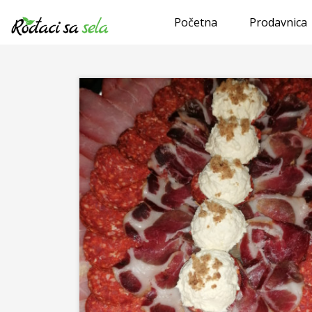
Početna
Prodavnica