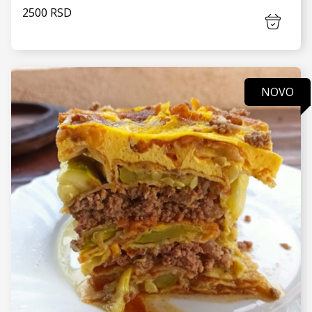
2500 RSD
NOVO
VIDI JOŠ