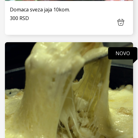
Domaca sveza jaja 10kom.
300 RSD
NOVO
VIDI JOŠ