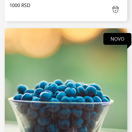
1000 RSD
NOVO
VIDI JOŠ